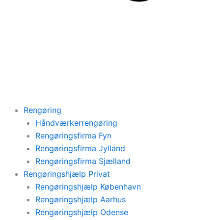
Rengøring
Håndværkerrengøring
Rengøringsfirma Fyn
Rengøringsfirma Jylland
Rengøringsfirma Sjælland
Rengøringshjælp Privat
Rengøringshjælp København
Rengøringshjælp Aarhus
Rengøringshjælp Odense